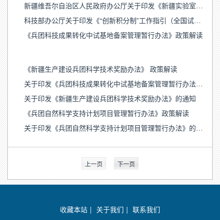
新疆维吾尔自治区人民政府办公厅关于印发《新疆实验室建设工作指引》的通知
科技部办公厅关于印发《“创新积分制”工作指引（全国试行版）》的通知
《兵团科技成果转化中试基地备案管理暂行办法》政策解读
《新疆生产建设兵团科学技术奖励办法》 政策解读
关于印发《兵团科技成果转化中试基地备案管理暂行办法》的通知
关于印发《新疆生产建设兵团科学技术奖励办法》的通知
《兵团自然科学支持计划项目管理暂行办法》政策解读
关于印发《兵团自然科学支持计划项目管理暂行办法》的通知
上一页
下一页
收藏本站
|
关于我们
|
联系我们