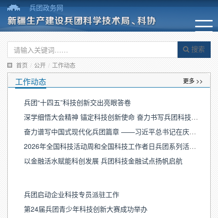
兵团政务网
搜索
首页
/
公开
/
工作动态
工作动态
更多 >>
兵团“十四五”科技创新交出亮眼答卷
深学细悟大会精神 锚定科技创新使命 奋力书写兵团科技自立自强新篇章
奋力谱写中国式现代化兵团篇章 ——习近平总书记在庆祝中国共产党成立105周年大会上的重要讲话在兵团引发热烈反响
2026年全国科技活动周和全国科技工作者日兵团系列活动火热开展
以金融活水赋能科创发展 兵团科技金融试点扬帆启航
兵团启动企业科技专员派驻工作
第24届兵团青少年科技创新大赛成功举办