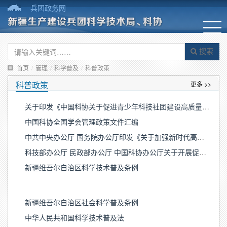
兵团政务网
搜索
首页
/
管理
/
科学普及
/
科普政策
科普政策
更多 >>
关于印发《中国科协关于促进青少年科技社团建设高质量发展的意见》的通知
中国科协全国学会管理政策文件汇编
中共中央办公厅 国务院办公厅印发《关于加强新时代高技能人才队伍建设的意见》
科技部办公厅 民政部办公厅 中国科协办公厅关于开展促进科技类社会团体发挥学术自律自净作用专项行动的通知
新疆维吾尔自治区科学技术普及条例
新疆维吾尔自治区社会科学普及条例
中华人民共和国科学技术普及法