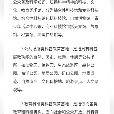
公众普及科学知识，弘扬科学精神的科技、文
化、教育类场馆，分为综合性科技馆和专业科技
馆。综合性科技馆包括科技馆、自然博物馆、青
少年活动中心等，专业科技馆包括天文馆、气象
馆、地震馆、地理信息馆等。
2.公共场所类科普教育基地，是指具有科普
展教功能的自然、历史、旅游、休憩等公共场
所，如动物园、植物园、生态旅游区、森林公
园、海洋公园、地质公园、矿山公园、地质遗
迹、自然遗产、文化保护地、旅游景点、人文景
观等。
3.教育科研类科普教育基地，是指依托各类
教育和科研机构，面向社会和公众开放、具有特