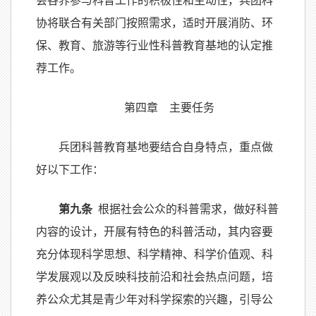
会各界参与科普工作的积极性和主动性，兵团科
协将联合有关部门按照需求，适时开展消防、环
保、教育、旅游等行业性科普教育基地的认定推
荐工作。
第四章 主要任务
兵团科普教育基地要结合自身特点，重点做
好以下工作：
第九条
根据社会公众的科普需求，做好科普
内容的设计，开展有特色的科普活动，其内容要
充分体现科学思想、科学精神、科学价值观、科
学发展观以及反映科技前沿和社会热点问题，培
养公众尤其是青少年对科学探索的兴趣，引导公