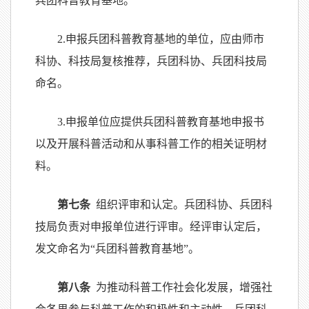
兵团科普教育基地。
2.申报兵团科普教育基地的单位，应由师市
科协、科技局复核推荐，兵团科协、兵团科技局
命名。
3.申报单位应提供兵团科普教育基地申报书
以及开展科普活动和从事科普工作的相关证明材
料。
第七条
组织评审和认定。兵团科协、兵团科
技局负责对申报单位进行评审。经评审认定后，
发文命名为“兵团科普教育基地”。
第八条
为推动科普工作社会化发展，增强社