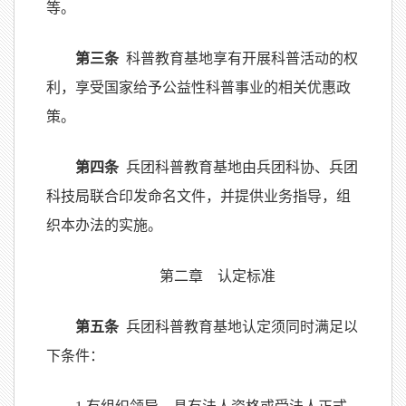
等。
第三条
科普教育基地享有开展科普活动的权
利，享受国家给予公益性科普事业的相关优惠政
策。
第四条
兵团科普教育基地由兵团科协、兵团
科技局联合印发命名文件，并提供业务指导，组
织本办法的实施。
第二章 认定标准
第五条
兵团科普教育基地认定须同时满足以
下条件：