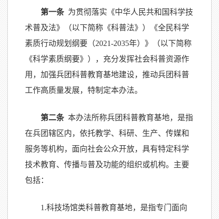
第一条
为贯彻落实《中华人民共和国科学技
术普及法》（以下简称《科普法》）《全民科学
素质行动规划纲要（2021-2035年）》（以下简称
《科学素质纲要》），充分发挥社会科普资源作
用，加强兵团科普教育基地建设，推动兵团科普
工作高质量发展，特制定本办法。
第二条
本办法所称兵团科普教育基地，是指
在兵团辖区内，依托教学、科研、生产、传媒和
服务等机构，面向社会公众开放，具有特定科学
技术教育、传播与普及功能的组织或机构。主要
包括：
1.科技场馆类科普教育基地，是指专门面向