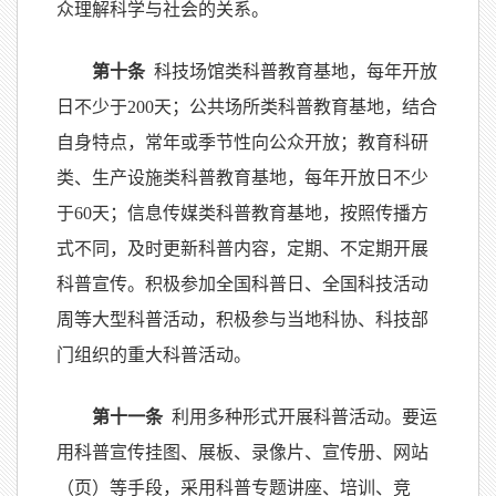
众理解科学与社会的关系。
第十条
科技场馆类科普教育基地，每年开放
日不少于200天；公共场所类科普教育基地，结合
自身特点，常年或季节性向公众开放；教育科研
类、生产设施类科普教育基地，每年开放日不少
于60天；信息传媒类科普教育基地，按照传播方
式不同，及时更新科普内容，定期、不定期开展
科普宣传。积极参加全国科普日、全国科技活动
周等大型科普活动，积极参与当地科协、科技部
门组织的重大科普活动。
第十一条
利用多种形式开展科普活动。要运
用科普宣传挂图、展板、录像片、宣传册、网站
（页）等手段，采用科普专题讲座、培训、竞