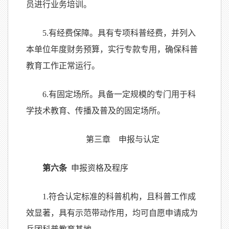
员进行业务培训。
5.有经费保障。具有专项科普经费，并列入
本单位年度财务预算，实行专款专用，确保科普
教育工作正常运行。
6.有固定场所。具备一定规模的专门用于科
学技术教育、传播及普及的固定场所。
第三章 申报与认定
第六条
申报资格及程序
1.符合认定标准的科普机构，且科普工作成
效显著，具有示范带动作用，均可自愿申请成为