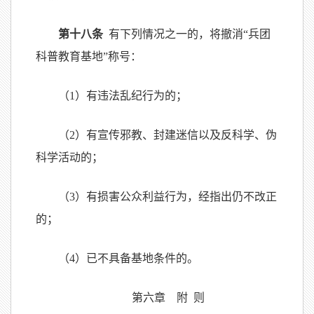
第十八条
有下列情况之一的，将撤消“兵团
科普教育基地”称号：
（1）有违法乱纪行为的；
（2）有宣传邪教、封建迷信以及反科学、伪
科学活动的；
（3）有损害公众利益行为，经指出仍不改正
的；
（4）已不具备基地条件的。
第六章 附 则