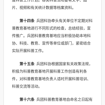
度科普工作计划。各类科普活动要有文字、图
片、视频和有关统计数据等档案资料。
第十四条
兵团科协牵头有关单位不定期对科
普教育基地进行不同形式的检查，总结经验，宣
传推广。兵团科普教育基地应当积极协助本地科
协、科技、教育、宣传等单位或部门，紧密结合
实际开展科普工作。
第十五条
兵团科协根据国家有关政策法规，
积极为科普教育基地开展科普工作创造有利条
件，对科普教育基地负责人适时开展科普培训、
科普交流等活动。
第十六条
兵团科普教育基地自命名之日起有