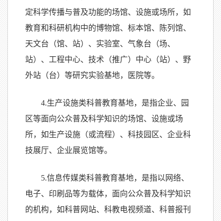
定科学传播与普及功能的场馆、设施或场所，如
教育和科研机构中的博物馆、标本馆、陈列馆、
天文台（馆、站）、实验室、气象台（场、
站）、工程中心、技术（推广）中心（站）、野
外站（台）等研究实验基地，医院等。
4.生产设施类科普教育基地，是指企业、园
区等面向公众普及科学知识的场馆、设施或场
所，如生产设施（或流程）、科技园区、企业科
技展厅、企业展览馆等。
5.信息传媒类科普教育基地，是指以网络、
电子、印刷品等为载体，面向公众普及科学知识
的机构，如科普网站、科教电视频道、科普报刊