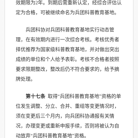
效期限为2年。到期后需重新认定，经综合评估认
定为合格，可被继续命名为兵团科普教育基地。
兵团科协对兵团科普教育基地实行动态管
理，在有效期内进行一次综合考核。考核优秀者
择优推荐为国家级科普教育基地，并对做出突出
成绩的单位和个人给予表彰。考核不合格者按照
要求限期整改，整改后仍不符合要求的，给予摘
牌处理。
第十七条
取得“兵团科普教育基地”资格的单
位发生调整、分立、合并、重组等变更情况时，
须在变更后三个月内，向兵团科协通报有关情
况，办理变更或重新申报手续，否则将被认为自
动放弃“兵团科普教育基地”资格。