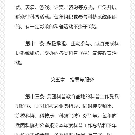
赛、表演、游戏、评奖、咨询等方式，广泛开展
群众性科普活动。每年组织或参与科协系统组织
的、有一定影响的科普活动不少于3次。
第十二条
积极承担、主动参与、认真完成科
协系统组织、交办的各类科普（技）宣传教育活
动。
第五章 指导与服务
第十三条
兵团科普教育基地的科普工作受兵
团科协、兵团科技局业务指导，同时接受师市、
院校科协、科技局、科研（技）处指导。每年向
兵团科协办公室报送本年度科普工作总结和下年