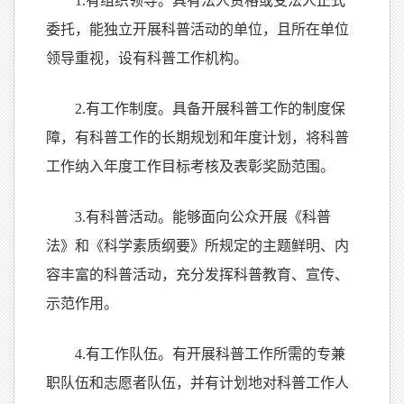
1.有组织领导。具有法人资格或受法人正式
委托，能独立开展科普活动的单位，且所在单位
领导重视，设有科普工作机构。
2.有工作制度。具备开展科普工作的制度保
障，有科普工作的长期规划和年度计划，将科普
工作纳入年度工作目标考核及表彰奖励范围。
3.有科普活动。能够面向公众开展《科普
法》和《科学素质纲要》所规定的主题鲜明、内
容丰富的科普活动，充分发挥科普教育、宣传、
示范作用。
4.有工作队伍。有开展科普工作所需的专兼
职队伍和志愿者队伍，并有计划地对科普工作人