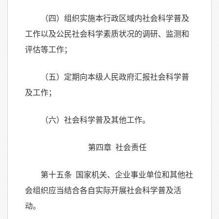
（四）组织实施本行政区域内社会科学普及
工作以及公民社会科学素质状况的调研、监测和
评估等工作；
（五）定期向本级人民政府汇报社会科学普
及工作；
（六）社会科学普及其他工作。
第四章 社会责任
第十五条 国家机关、企业事业单位和其他社
会组织应当结合各自实际开展社会科学普及活
动。