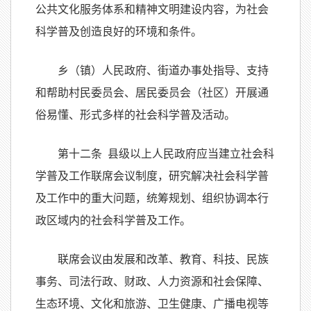
公共文化服务体系和精神文明建设内容，为社会
科学普及创造良好的环境和条件。
乡（镇）人民政府、街道办事处指导、支持
和帮助村民委员会、居民委员会（社区）开展通
俗易懂、形式多样的社会科学普及活动。
第十二条 县级以上人民政府应当建立社会科
学普及工作联席会议制度，研究解决社会科学普
及工作中的重大问题，统筹规划、组织协调本行
政区域内的社会科学普及工作。
联席会议由发展和改革、教育、科技、民族
事务、司法行政、财政、人力资源和社会保障、
生态环境、文化和旅游、卫生健康、广播电视等