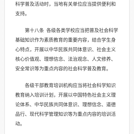
科学普及活动时，当地有关单位应当提供便利和
支持。
第十八条 各级各类学校应当把普及社会科学
基础知识作为素质教育的重要内容，结合学生身
心特点，开展以中华民族共同体意识、社会主义
核心价值观、理想信念、法治观念、人文修养、
安全常识等为重点内容的社会科学普及教育。
各级干部教育培训机构应当将社会科学知识
教育纳入培训计划，开展以中国特色社会主义理
论体系、中华民族共同体意识、理想信念、道德
品行、现代科学管理知识等为重点内容的培训活
动。