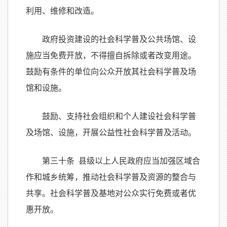
利用、维修和改造。
政府投资建设的社会科学普及公共场馆、设
施应当免费开放，不得擅自拆除或者改变用途。
鼓励有条件的单位向公众开放其社会科学普及场
馆和设施。
鼓励、支持社会组织和个人建设社会科学普
及场馆、设施，开展公益性社会科学普及活动。
第三十条 县级以上人民政府应当加强区域合
作和城乡统筹，推动社会科学普及资源的整合与
共享。社会科学普及基地对公众实行免费或者优
惠开放。