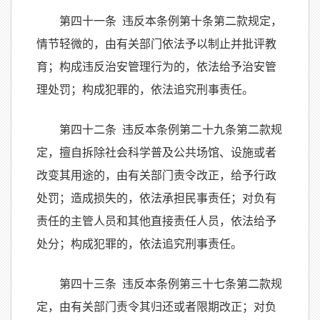
第四十一条 违反本条例第十条第二款规定，
情节轻微的，由有关部门依法予以制止并批评教
育；构成违反治安管理行为的，依法给予治安管
理处罚；构成犯罪的，依法追究刑事责任。
第四十二条 违反本条例第二十九条第二款规
定，擅自拆除社会科学普及公共场馆、设施或者
改变其用途的，由有关部门责令改正，给予行政
处罚；造成损失的，依法承担民事责任；对负有
责任的主管人员和其他直接责任人员，依法给予
处分；构成犯罪的，依法追究刑事责任。
第四十三条 违反本条例第三十七条第二款规
定，由有关部门责令其归还或者限期改正；对负