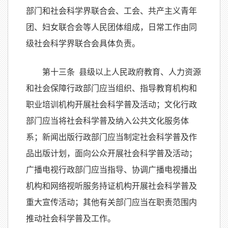
部门和社会科学界联合会、工会、共产主义青年
团、妇女联合会等人民团体组成，日常工作由同
级社会科学界联合会具体负责。
第十三条 县级以上人民政府教育、人力资源
和社会保障行政部门应当组织、指导教育机构和
职业培训机构开展社会科学普及活动；文化行政
部门应当将社会科学普及纳入公共文化服务体
系；新闻出版行政部门应当制定社会科学普及作
品出版计划，面向公众开展社会科学普及活动；
广播电视行政部门应当指导、协调广播电视播出
机构和网络视听服务持证机构开展社会科学普及
重大宣传活动；其他有关部门应当在职责范围内
推动社会科学普及工作。