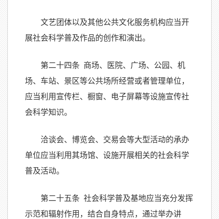
文艺团体以及其他公共文化服务机构应当开
展社会科学普及作品的创作和演出。
第二十四条 商场、医院、广场、公园、机
场、车站、景区等公共场所经营或者管理单位，
应当利用宣传栏、橱窗、电子屏幕等设施宣传社
会科学知识。
洽谈会、博览会、交易会等大型活动的承办
单位应当利用其场馆、设施开展相关的社会科学
普及活动。
第二十五条 社会科学普及基地应当充分发挥
示范和辐射作用，结合自身特点，通过举办讲