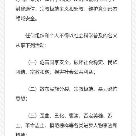
封建迷信、宗教极端主义和邪教，维护意识形态
领域安全。
任何组织和个人不得以社会科学普及的名义
从事下列活动：
（一）危害国家安全，破坏社会稳定、民族
团结、宗教和谐，损害社会公共利益；
（二）散布民族分裂、宗教极端、暴力恐怖
思想；
（三）歪曲、丑化、亵渎、否定英雄、烈
士、革命志士、模范榜样等各类进步人物事迹和
精神；