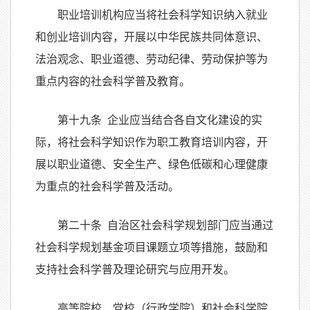
职业培训机构应当将社会科学知识纳入就业
和创业培训内容，开展以中华民族共同体意识、
法治观念、职业道德、劳动纪律、劳动保护等为
重点内容的社会科学普及教育。
第十九条 企业应当结合各自文化建设的实
际，将社会科学知识作为职工教育培训内容，开
展以职业道德、安全生产、绿色低碳和心理健康
为重点的社会科学普及活动。
第二十条 自治区社会科学规划部门应当通过
社会科学规划基金项目课题立项等措施，鼓励和
支持社会科学普及理论研究与应用开发。
高等院校、党校（行政学院）和社会科学院