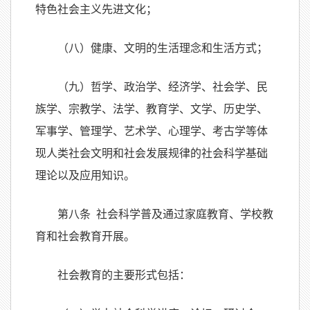
特色社会主义先进文化；
（八）健康、文明的生活理念和生活方式；
（九）哲学、政治学、经济学、社会学、民
族学、宗教学、法学、教育学、文学、历史学、
军事学、管理学、艺术学、心理学、考古学等体
现人类社会文明和社会发展规律的社会科学基础
理论以及应用知识。
第八条 社会科学普及通过家庭教育、学校教
育和社会教育开展。
社会教育的主要形式包括：