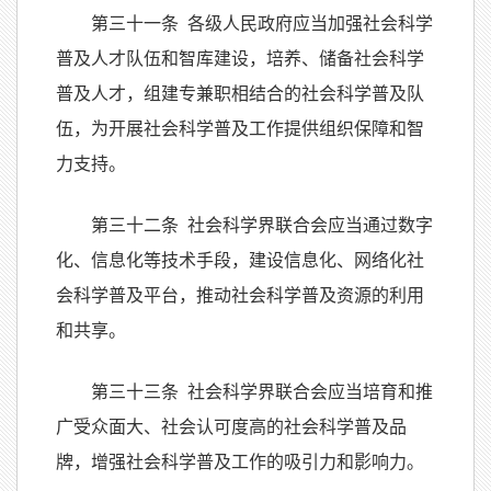
第三十一条 各级人民政府应当加强社会科学
普及人才队伍和智库建设，培养、储备社会科学
普及人才，组建专兼职相结合的社会科学普及队
伍，为开展社会科学普及工作提供组织保障和智
力支持。
第三十二条 社会科学界联合会应当通过数字
化、信息化等技术手段，建设信息化、网络化社
会科学普及平台，推动社会科学普及资源的利用
和共享。
第三十三条 社会科学界联合会应当培育和推
广受众面大、社会认可度高的社会科学普及品
牌，增强社会科学普及工作的吸引力和影响力。