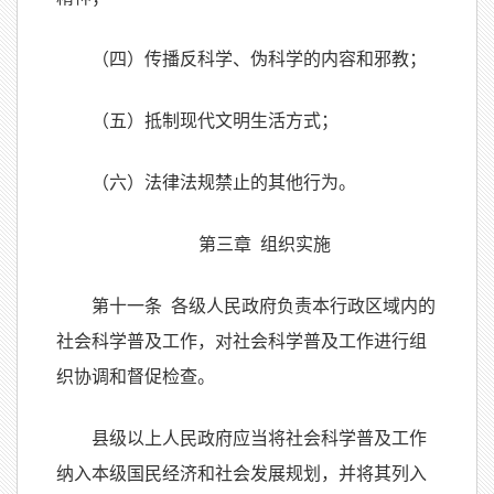
（四）传播反科学、伪科学的内容和邪教；
（五）抵制现代文明生活方式；
（六）法律法规禁止的其他行为。
第三章 组织实施
第十一条 各级人民政府负责本行政区域内的
社会科学普及工作，对社会科学普及工作进行组
织协调和督促检查。
县级以上人民政府应当将社会科学普及工作
纳入本级国民经济和社会发展规划，并将其列入