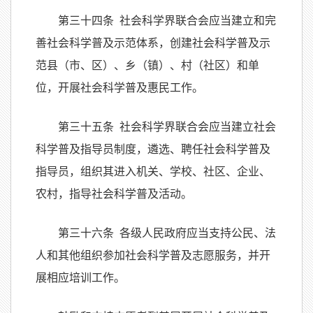
第三十四条 社会科学界联合会应当建立和完
善社会科学普及示范体系，创建社会科学普及示
范县（市、区）、乡（镇）、村（社区）和单
位，开展社会科学普及惠民工作。
第三十五条 社会科学界联合会应当建立社会
科学普及指导员制度，遴选、聘任社会科学普及
指导员，组织其进入机关、学校、社区、企业、
农村，指导社会科学普及活动。
第三十六条 各级人民政府应当支持公民、法
人和其他组织参加社会科学普及志愿服务，并开
展相应培训工作。