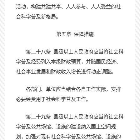
活动，构建共建共享、人人参与、人人受益的社
会科学普及新格局。
第五章 保障措施
第二十八条 县级以上人民政府应当将社会科
学普及经费列入本级财政预算，并随国民经济、
社会事业发展和财政收入增长进行动态调整。
各部门、单位应当结合各自工作实际，安排
必要经费用于社会科学普及工作。
第二十九条 县级以上人民政府应当将社会科
学普及公共场馆、设施的建设纳入国土空间规
划，加强对现有社会科学普及公共场馆、设施的