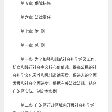
第五章 保障措施
第六章 法律责任
第七章 附 则
第一章 总 则
第一条 为了加强和规范社会科学普及工作，
培育和践行社会主义核心价值观，提高公民的社
会科学文化素养和思想道德素质，促进人的全面
发展和社会全面进步，根据有关法律法规，结合
自治区实际，制定本条例。
第二条 自治区行政区域内开展社会科学普