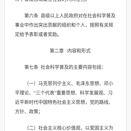
第六条 县级以上人民政府对在社会科学普及
事业中作出突出贡献的组织和个人，按照有关规
定给予表彰或者奖励。
第二章 内容和形式
第七条 社会科学普及的主要内容包括：
（一）马克思列宁主义、毛泽东思想、邓小
平理论、“三个代表”重要思想、科学发展观、习
近平新时代中国特色社会主义思想，党的路线、
方针、政策；
（二）社会主义核心价值观，以爱国主义为