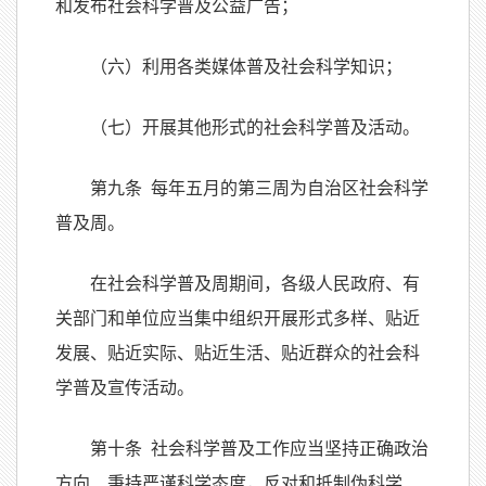
和发布社会科学普及公益广告；
（六）利用各类媒体普及社会科学知识；
（七）开展其他形式的社会科学普及活动。
第九条 每年五月的第三周为自治区社会科学
普及周。
在社会科学普及周期间，各级人民政府、有
关部门和单位应当集中组织开展形式多样、贴近
发展、贴近实际、贴近生活、贴近群众的社会科
学普及宣传活动。
第十条 社会科学普及工作应当坚持正确政治
方向、秉持严谨科学态度，反对和抵制伪科学、