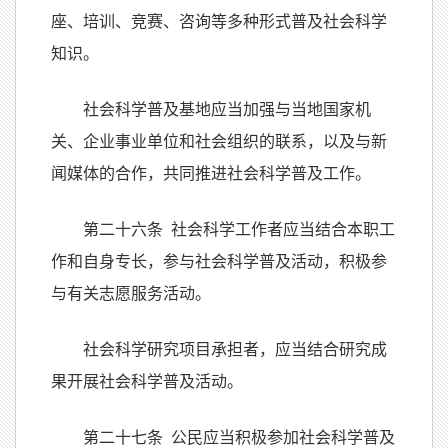
座、培训、竞赛、咨询等多种形式普及社会科学
知识。
社会科学普及基地应当加强与当地国家机
关、企业事业单位和社会组织的联系，以及与新
闻媒体的合作，共同推进社会科学普及工作。
第二十六条 社会科学工作者应当结合本职工
作和自身专长，参与社会科学普及活动，积极参
与有关志愿服务活动。
社会科学研究项目承担者，应当结合研究成
果开展社会科学普及活动。
第二十七条 公民应当积极参加社会科学普及