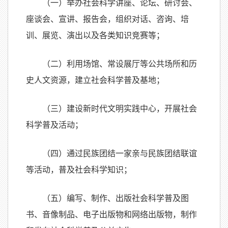
（一）举办社会科学讲座、论坛、研讨会、
座谈会、宣讲、报告会，组织对话、咨询、培
训、展览、演出以及各类知识竞赛等；
（二）利用场馆、常设展厅等公共场所和历
史人文资源，建立社会科学普及基地；
（三）建设新时代文明实践中心，开展社会
科学普及活动；
（四）通过民族团结一家亲与民族团结联谊
等活动，普及社会科学知识；
（五）编写、制作、出版社会科学普及图
书、音像制品、电子出版物和网络出版物，制作