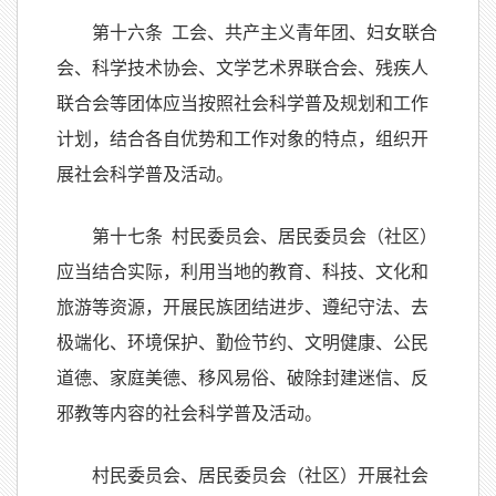
第十六条 工会、共产主义青年团、妇女联合
会、科学技术协会、文学艺术界联合会、残疾人
联合会等团体应当按照社会科学普及规划和工作
计划，结合各自优势和工作对象的特点，组织开
展社会科学普及活动。
第十七条 村民委员会、居民委员会（社区）
应当结合实际，利用当地的教育、科技、文化和
旅游等资源，开展民族团结进步、遵纪守法、去
极端化、环境保护、勤俭节约、文明健康、公民
道德、家庭美德、移风易俗、破除封建迷信、反
邪教等内容的社会科学普及活动。
村民委员会、居民委员会（社区）开展社会