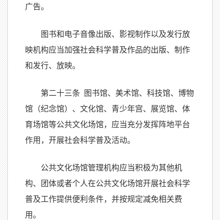
广告。
图书和电子音像出版、影视制作以及发行放
映机构应当加强社会科学普及作品的出版、制作
和发行、放映。
第二十三条 图书馆、美术馆、科技馆、博物
馆（纪念馆）、文化馆、青少年宫、展览馆、体
育场馆等公共文化场馆，应当充分发挥阵地平台
作用，开展社会科学普及活动。
公共文化场馆管理机构应当积极为其他机
构、团体或者个人在公共文化场馆开展社会科学
普及工作提供便利条件，并按规定减免相关费
用。