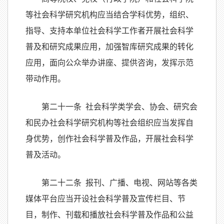
等社会科学研究机构应当结合学科优势，组织、
指导、支持本单位社会科学工作者开展社会科学
普及和研究成果应用，加强智库研究成果的转化
应用，面向公众举办讲座、提供咨询，发挥示范
带动作用。
第二十一条 社会科学类学会、协会、研究会
和民办社会科学研究机构等社会组织应当发挥自
身优势，创作社会科学普及作品，开展社会科学
普及活动。
第二十二条 报刊、广播、电视、网站等各类
媒体平台应当开设社会科学普及宣传栏目、节
目，制作、刊载和播放社会科学普及作品和公益