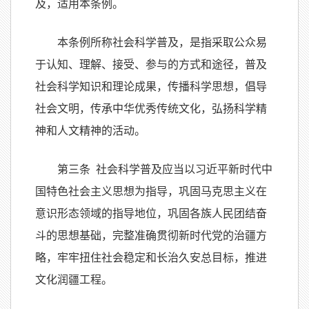
及，适用本条例。
本条例所称社会科学普及，是指采取公众易
于认知、理解、接受、参与的方式和途径，普及
社会科学知识和理论成果，传播科学思想，倡导
社会文明，传承中华优秀传统文化，弘扬科学精
神和人文精神的活动。
第三条 社会科学普及应当以习近平新时代中
国特色社会主义思想为指导，巩固马克思主义在
意识形态领域的指导地位，巩固各族人民团结奋
斗的思想基础，完整准确贯彻新时代党的治疆方
略，牢牢扭住社会稳定和长治久安总目标，推进
文化润疆工程。