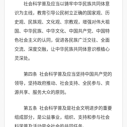
社会科学普及应当以铸牢中华民族共同体意
识为主线，教育引导公民树立正确的国家观、历
史观、民族观、文化观、宗教观，增强对伟大祖
国、中华民族、中华文化、中国共产党、中国特
色社会主义的认同，促进各民族广泛交往、全面
交流、深度交融，让中华民族共同体意识根植心
灵深处。
第四条 社会科学普及应当坚持中国共产党的
领导，坚持政府推动、社会支持、全民参与、资
源共享、服务大众的原则。
第五条 社会科学普及是社会文明进步的重要
组成部分，是公益事业，组织、支持和参与社会
科学普及活动是全社会的共同任务。