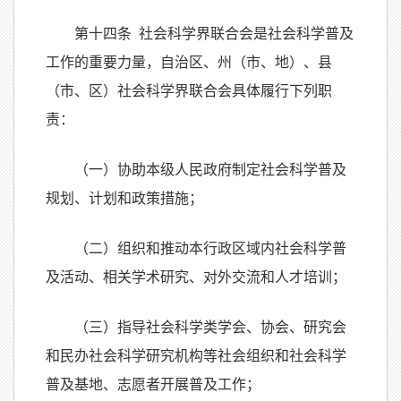
第十四条 社会科学界联合会是社会科学普及
工作的重要力量，自治区、州（市、地）、县
（市、区）社会科学界联合会具体履行下列职
责：
（一）协助本级人民政府制定社会科学普及
规划、计划和政策措施；
（二）组织和推动本行政区域内社会科学普
及活动、相关学术研究、对外交流和人才培训；
（三）指导社会科学类学会、协会、研究会
和民办社会科学研究机构等社会组织和社会科学
普及基地、志愿者开展普及工作；