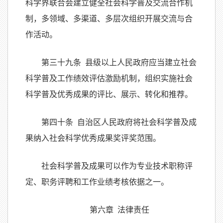
科学界联合会建立健全社会科学普及交流合作机
制，多领域、多渠道、多层次组织开展交流与合
作活动。
第三十九条 县级以上人民政府应当建立社会
科学普及工作绩效评估激励机制，组织实施社会
科学普及优秀成果的评比、展示、转化和推荐。
第四十条 自治区人民政府将社会科学普及成
果纳入社会科学优秀成果奖评奖范围。
社会科学普及成果可以作为专业技术职称评
定、职务评聘和工作业绩考核依据之一。
第六章 法律责任