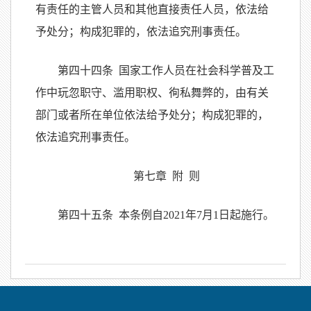
有责任的主管人员和其他直接责任人员，依法给
予处分；构成犯罪的，依法追究刑事责任。
第四十四条 国家工作人员在社会科学普及工
作中玩忽职守、滥用职权、徇私舞弊的，由有关
部门或者所在单位依法给予处分；构成犯罪的，
依法追究刑事责任。
第七章 附 则
第四十五条 本条例自2021年7月1日起施行。