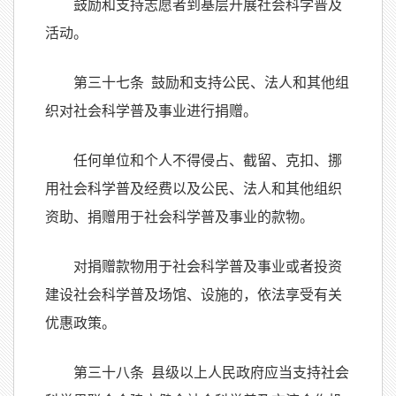
鼓励和支持志愿者到基层开展社会科学普及
活动。
第三十七条 鼓励和支持公民、法人和其他组
织对社会科学普及事业进行捐赠。
任何单位和个人不得侵占、截留、克扣、挪
用社会科学普及经费以及公民、法人和其他组织
资助、捐赠用于社会科学普及事业的款物。
对捐赠款物用于社会科学普及事业或者投资
建设社会科学普及场馆、设施的，依法享受有关
优惠政策。
第三十八条 县级以上人民政府应当支持社会