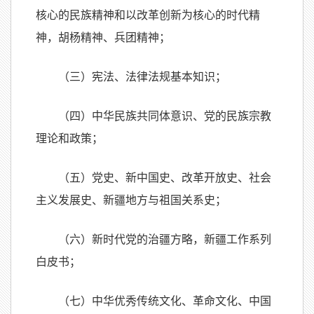
核心的民族精神和以改革创新为核心的时代精
神，胡杨精神、兵团精神；
（三）宪法、法律法规基本知识；
（四）中华民族共同体意识、党的民族宗教
理论和政策；
（五）党史、新中国史、改革开放史、社会
主义发展史、新疆地方与祖国关系史；
（六）新时代党的治疆方略，新疆工作系列
白皮书；
（七）中华优秀传统文化、革命文化、中国