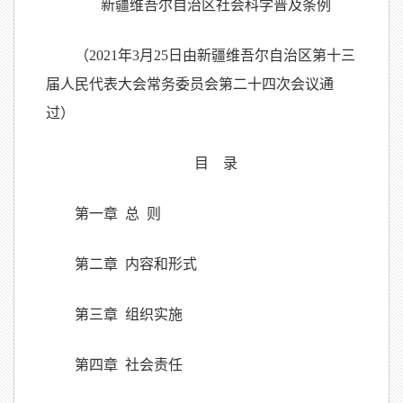
新疆维吾尔自治区社会科学普及条例
（2021年3月25日由新疆维吾尔自治区第十三
届人民代表大会常务委员会第二十四次会议通
过）
目 录
第一章 总 则
第二章 内容和形式
第三章 组织实施
第四章 社会责任