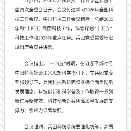
2月7日，2026年兵团科技工作会议暨科协五
届四次全委会召开。会议传达学习2026年全国科
技工作会议、中国科协工作会议精神，总结2025
年和“十四五”兵团科技工作，统筹谋划“十五五”
科技工作和2026年重点任务。兵团党委常委杨宏
斌出席会议并讲话。
会议指出，“十四五”时期，在习近平新时代
中国特色社会主义思想科学指引下，在兵团党委
坚强领导下，兵团科技系统完整准确全面贯彻新
发展理念，科技创新和科学普及工作取得一系列
新进展新成效，科技创新对兵团高质量发展的支
撑力、引领力显著增强。
会议强调，兵团科技系统要强化统筹，高质