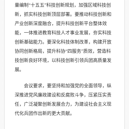
量编制“十五五”科技创新规划，加强区域科技创
新，抓实科技创新顶层部署。要推动科技创新和
产业创新深度融合，提升科技创新平台整体效
能，一体推进教育科技人才事业发展，夯实科技
创新基础能力。要深化科技体制改革，构建开放
协同创新格局，提升科协“四服务”质效，营造科
技创新良好环境，以科技创新引领兵团高质量发
展。
会议要求，要坚持和加强党的全面领导，纵
深推进党风廉政建设和反腐败斗争，压紧压实责
任，广泛凝聚创新发展合力，为建设社会主义现
代化兵团作出新的更大贡献。