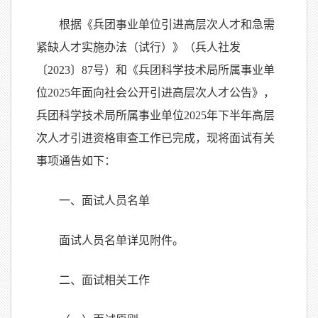
根据《兵团事业单位引进高层次人才和急需
紧缺人才实施办法（试行）》（兵人社发
〔2023〕87号）和《兵团科学技术局所属事业单
位2025年面向社会公开引进高层次人才公告》，
兵团科学技术局所属事业单位2025年下半年高层
次人才引进资格审查工作已完成，现将面试有关
事项通告如下：
一、面试人员名单
面试人员名单详见附件。
二、面试相关工作