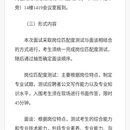
旁）14楼1419会议室报到。
（三）形式内容
本次面试采取岗位匹配度测试与面谈相结合
的方式进行，考生须统一完成岗位匹配度测试，
随后通过抽签确定面谈顺序。
岗位匹配度测试：主要根据岗位特点，制定
专业试题，测试应聘者公文写作能力以及专业知
识水平，入围考生须在现场进行书面作答，限时
45分钟。
面谈：根据岗位特点，测试考生的综合能力
和专业技术能力，包括专业素养、专业能力、沟