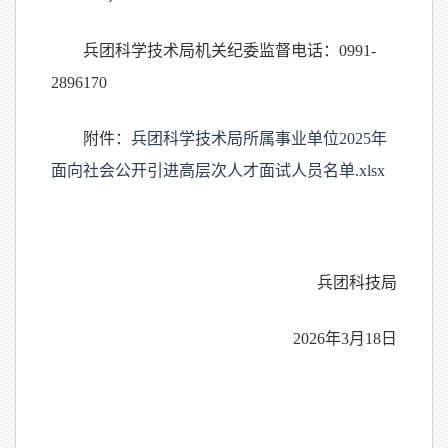
兵团科学技术局机关纪委监督电话：0991-
2896170
附件：
兵团科学技术局所属事业单位2025年
面向社会公开引进高层次人才面试人员名单.xlsx
兵团科技局
2026年3月18日