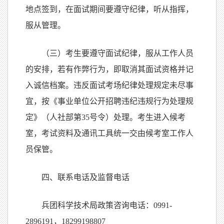
地点签到，在面试期间要遵守纪律，听从指挥，
服从管理。
（三）考生要遵守面试纪律，服从工作人员
的安排，若有作弊行为，即取消其面试资格并记
入诚信档案。违反面试考场纪律处理规定未尽事
宜，按《事业单位公开招聘违纪违规行为处理规
定》（人社部第35号令）处理。考生进入候考
室，考试资料及通讯工具统一交由候考室工作人
员保管。
四、联系电话及监督电话
兵团科学技术局政策咨询电话：0991-
2896191，18299198807