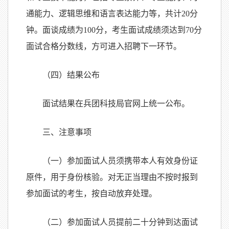
通能力、逻辑思维和语言表达能力等，共计20分
钟。面谈成绩为100分，考生面试成绩须达到70分
面试合格分数线，方可进入招聘下一环节。
（四）结果公布
面试结果在兵团科技局官网上统一公布。
三、注意事项
（一）参加面试人员须携带本人有效身份证
原件，用于身份核验。对无正当理由不按时报到
参加面试的考生，按自动放弃处理。
（二）参加面试人员提前二十分钟到达面试