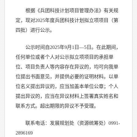
根据《兵团科技计划项目管理办法》有关规
定，现对2025年度兵团科技计划拟立项项目（第
四批）进行公示。
公示时间自2025年9月1日—5日。在此期间，
任何单位或者个人对公示拟立项项目的承担单
位、项目负责人等内容存在异议的，均可向我单
位提出书面意见，并提供必要的证明材料。以单
位名义提出异议的，应当加盖本单位公章；个人
提出异议的，应当在异议材料上签署真实姓名和
联系方式。超出期限的异议不予受理。
联系电话：发展规划处（资源统筹处）0991-
2896169