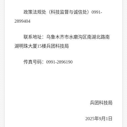
政策法规处（科技监督与诚信处）0991-
2899404
联系地址：乌鲁木齐市水磨沟区南湖北路南
湖明珠大厦15
楼兵团科技局
传真号码：0991-2896190
兵团科技局
2025年9月1日