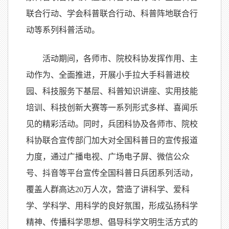
联合行动、学会科普联合行动、科普阵地联合行
动等系列科普活动。
活动期间，各师市、院校科协发挥作用、主
动作为、全面推进，开展小手拉大手科普进校
园、科技服务下基层、科普知识讲座、实用技能
培训、科技创新大赛等一系列形式多样、喜闻乐
见的精彩活动。同时，兵团科协及各师市、院校
科协联合宣传部门加大对全国科普日的宣传报道
力度，通过广播电视、广场电子屏、微信公众
号、抖音等平台宣传全国科普日兵团系列活动，
覆盖人群高达20万人次，营造了讲科学、爱科
学、学科学、用科学的良好氛围，形成弘扬科学
精神、传播科学思想、倡导科学文明生活方式的