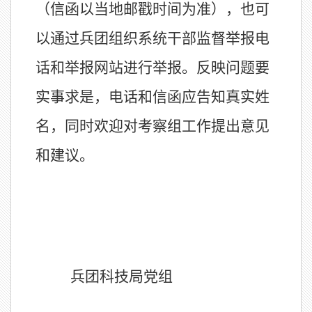
（信函以当地邮戳时间为准），也可
以通过兵团组织系统干部监督举报电
话和举报网站进行举报。反映问题要
实事求是，电话和信函应告知真实姓
名，同时欢迎对考察组工作提出意见
和建议。
兵团科技局党组