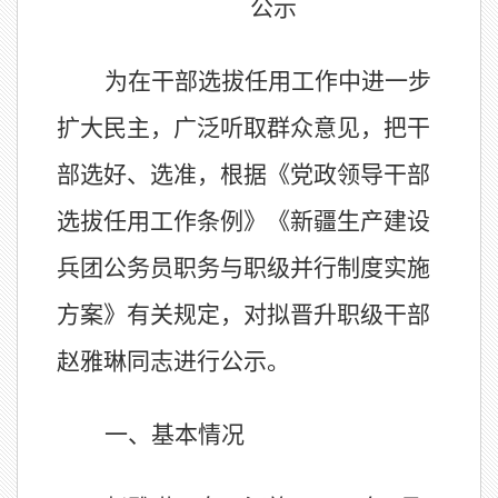
公示
为在干部选拔任用工作中进一步
扩大民主，广泛听取群众意见，把干
部选好、选准，根据《党政领导干部
选拔任用工作条例》《新疆生产建设
兵团公务员职务与职级并行制度实施
方案》有关规定，对拟晋升职级干部
赵雅琳同志进行公示。
一、基本情况