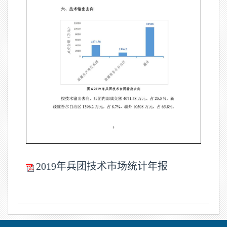
2019年兵团技术市场统计年报