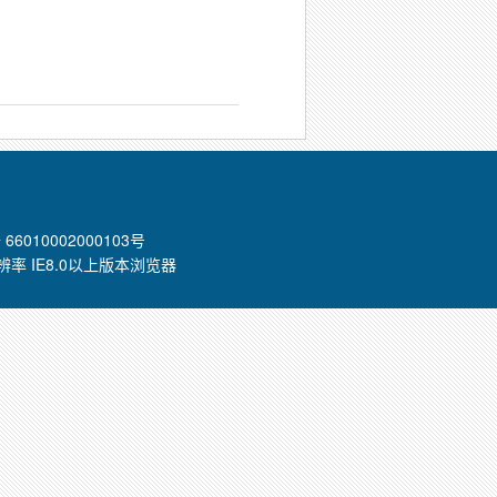
66010002000103号
8分辨率 IE8.0以上版本浏览器